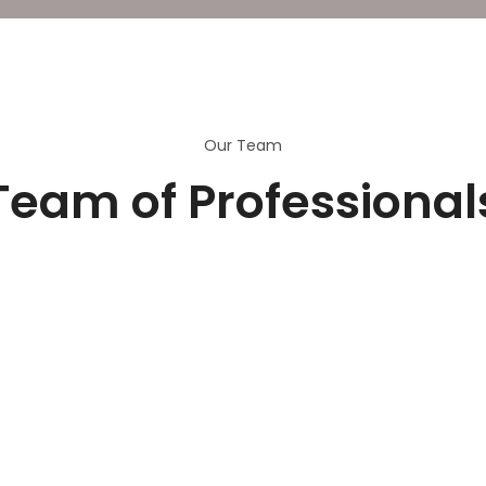
Our Team
Team of Professional