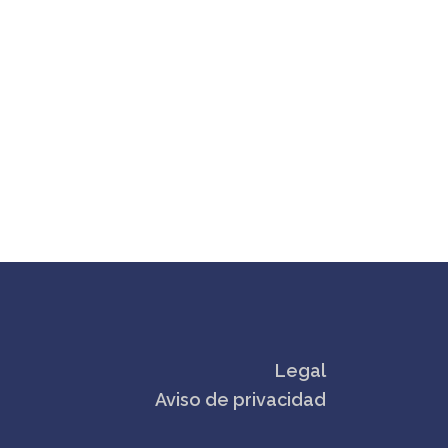
Legal
Aviso de privacidad